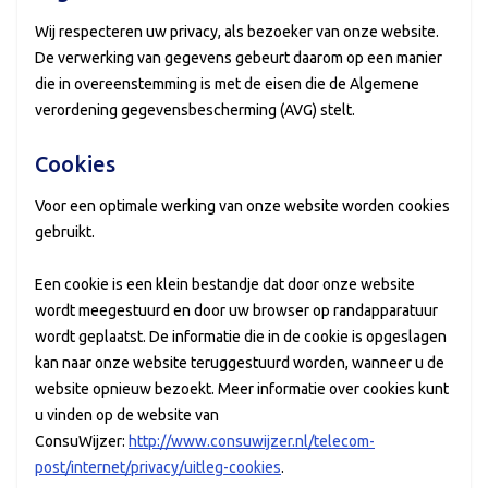
Wij respecteren uw privacy, als bezoeker van onze website.
De verwerking van gegevens gebeurt daarom op een manier
die in overeenstemming is met de eisen die de Algemene
verordening gegevensbescherming (AVG) stelt.
Cookies
Voor een optimale werking van onze website worden cookies
gebruikt.
Een cookie is een klein bestandje dat door onze website
wordt meegestuurd en door uw browser op randapparatuur
wordt geplaatst. De informatie die in de cookie is opgeslagen
kan naar onze website teruggestuurd worden, wanneer u de
website opnieuw bezoekt. Meer informatie over cookies kunt
u vinden op de website van
ConsuWijzer:
http://www.consuwijzer.nl/telecom-
post/internet/privacy/uitleg-cookies
.