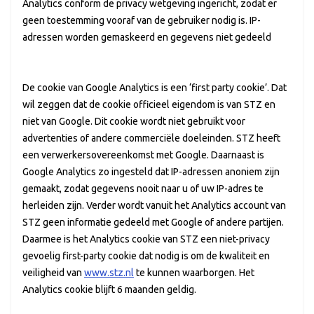
Analytics conform de privacy wetgeving ingericht, zodat er
geen toestemming vooraf van de gebruiker nodig is. IP-
adressen worden gemaskeerd en gegevens niet gedeeld
De cookie van Google Analytics is een ‘first party cookie’. Dat
wil zeggen dat de cookie officieel eigendom is van STZ en
niet van Google. Dit cookie wordt niet gebruikt voor
advertenties of andere commerciële doeleinden. STZ heeft
een verwerkersovereenkomst met Google. Daarnaast is
Google Analytics zo ingesteld dat IP-adressen anoniem zijn
gemaakt, zodat gegevens nooit naar u of uw IP-adres te
herleiden zijn. Verder wordt vanuit het Analytics account van
STZ geen informatie gedeeld met Google of andere partijen.
Daarmee is het Analytics cookie van STZ een niet-privacy
gevoelig first-party cookie dat nodig is om de kwaliteit en
veiligheid van
www.stz.nl
te kunnen waarborgen. Het
Analytics cookie blijft 6 maanden geldig.