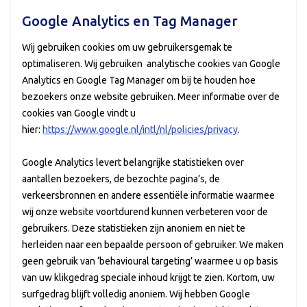
Google Analytics en Tag Manager
Wij gebruiken cookies om uw gebruikersgemak te
optimaliseren. Wij gebruiken analytische cookies van Google
Analytics en Google Tag Manager om bij te houden hoe
bezoekers onze website gebruiken. Meer informatie over de
cookies van Google vindt u
hier:
https://www.google.nl/intl/nl/policies/privacy
.
Google Analytics levert belangrijke statistieken over
aantallen bezoekers, de bezochte pagina’s, de
verkeersbronnen en andere essentiële informatie waarmee
wij onze website voortdurend kunnen verbeteren voor de
gebruikers. Deze statistieken zijn anoniem en niet te
herleiden naar een bepaalde persoon of gebruiker. We maken
geen gebruik van ‘behavioural targeting’ waarmee u op basis
van uw klikgedrag speciale inhoud krijgt te zien. Kortom, uw
surfgedrag blijft volledig anoniem. Wij hebben Google