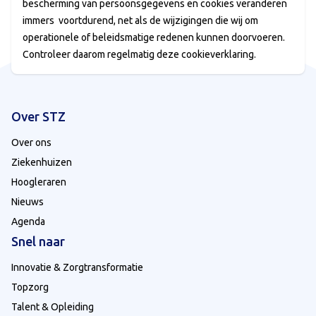
bescherming van persoonsgegevens en cookies veranderen
immers voortdurend, net als de wijzigingen die wij om
operationele of beleidsmatige redenen kunnen doorvoeren.
Controleer daarom regelmatig deze cookieverklaring.
Over STZ
Over ons
Ziekenhuizen
Hoogleraren
Nieuws
Agenda
Snel naar
Innovatie & Zorgtransformatie
Topzorg
Talent & Opleiding