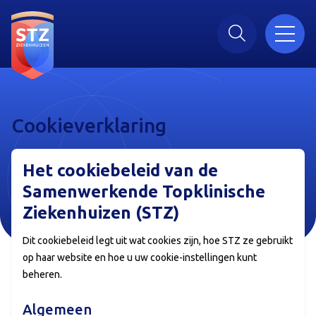
Ga naar de inhoud
Cookieverklaring
Het cookiebeleid van de
Samenwerkende Topklinische
Ziekenhuizen (STZ)
Dit cookiebeleid legt uit wat cookies zijn, hoe STZ ze gebruikt
op haar website en hoe u uw cookie-instellingen kunt
beheren.
Algemeen