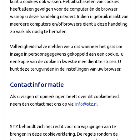
kunt u cookies ook wissen. Het uitschakelen van cookies
heeft alleen gevolgen voor de computer én de browser
waarop u deze handeling uitvoert. Indien u gebruik maakt van
meerdere computers en/of browsers dient u deze handeling
zo vaak als nodig te herhalen.
Volledigheidshalve melden we u dat wanneer het gaat om
inzage in persoonsgegevens gekoppeld aan een cookie, u
een kopie van de cookie in kwestie mee dient te sturen. U
kunt deze terugvinden in de instellingen van uw browser.
Contactinformatie
Als u vragen of opmerkingen heeft over dit cookiebeleid,
neem dan contact met ons op via:
info@stz.nl
STZ behoudt zich het recht voor om wijzigingen aan te
brengen in deze cookieverklaring. De regels rondom de