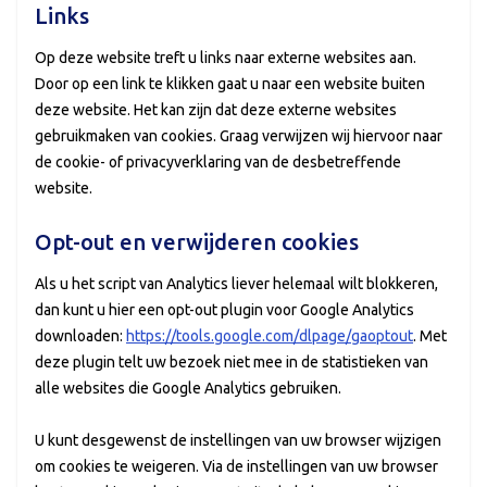
Links
Op deze website treft u links naar externe websites aan.
Door op een link te klikken gaat u naar een website buiten
deze website. Het kan zijn dat deze externe websites
gebruikmaken van cookies. Graag verwijzen wij hiervoor naar
de cookie- of privacyverklaring van de desbetreffende
website.
Opt-out en verwijderen cookies
Als u het script van Analytics liever helemaal wilt blokkeren,
dan kunt u hier een opt-out plugin voor Google Analytics
downloaden:
https://tools.google.com/dlpage/gaoptout
. Met
deze plugin telt uw bezoek niet mee in de statistieken van
alle websites die Google Analytics gebruiken.
U kunt desgewenst de instellingen van uw browser wijzigen
om cookies te weigeren. Via de instellingen van uw browser